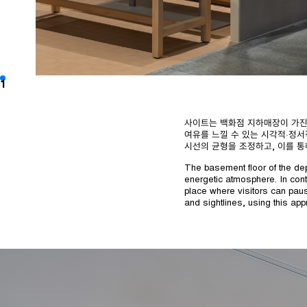
1
사이트는 백화점 지하매장이 가진
여유를 느낄 수 있는 시각적·정
시선의 균형을 조정하고, 이를 통
The basement floor of the dep
energetic atmosphere. In cont
place where visitors can pause
and sightlines, using this a