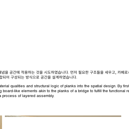
개념을 공간에 적용하는 것을 시도하였습니다. 먼저 필요한 구조들을 세우고, 카페로
결합되어 구성되는 방식으로 공간을 설계하였습니다.
rial qualities and structural logic of planks into the spatial design. By firs
 board-like elements akin to the planks of a bridge to fulfill the functional
 a process of layered assembly.