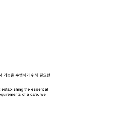
서 기능을 수행하기 위해 필요한
t establishing the essential
 requirements of a cafe, we