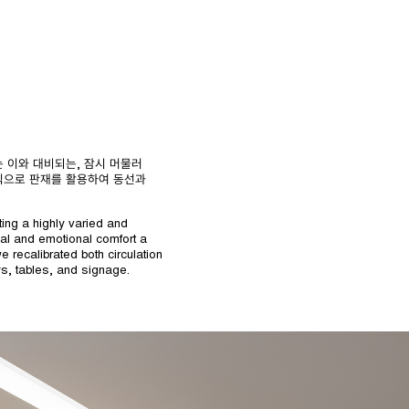
 이와 대비되는, 잠시 머물러
방식으로 판재를 활용하여 동선과
ting a highly varied and
ual and emotional comfort a
 recalibrated both circulation
s, tables, and signage.