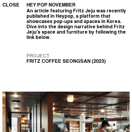
CLOSE
HEY POP NOVEMBER
An article featuring Fritz Jeju was recently
published in Heypop, a platform that
showcases pop-ups and spaces in Korea.
Dive into the design narrative behind Fritz
Jeju's space and furniture by following the
link below.
PROJECT
FRITZ COFFEE SEONGSAN (2023)